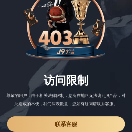
访问限制
尊敬的用户，由于相关法律限制，您所在地区无法访问J9产品，对
此造成的不便，我们深表歉意，您如有疑问请联系客服。
联系客服