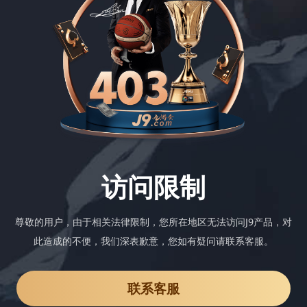
访问限制
尊敬的用户，由于相关法律限制，您所在地区无法访问J9产品，对
此造成的不便，我们深表歉意，您如有疑问请联系客服。
联系客服